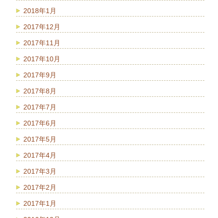
2018年1月
2017年12月
2017年11月
2017年10月
2017年9月
2017年8月
2017年7月
2017年6月
2017年5月
2017年4月
2017年3月
2017年2月
2017年1月