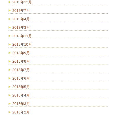
2019年12月
2019年7月
2019年4月
2019年3月
2018年11月
2018年10月
2018年9月
2018年8月
2018年7月
2018年6月
2018年5月
2018年4月
2018年3月
2018年2月