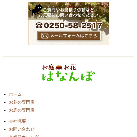
ホーム
お花の専門店
お庭の専門店
会社概要
お問い合わせ