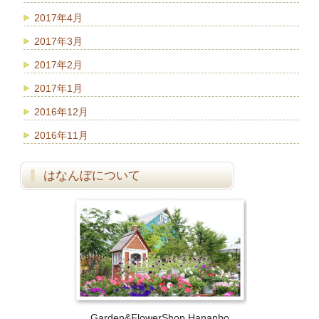
2017年4月
2017年3月
2017年2月
2017年1月
2016年12月
2016年11月
はなんぼについて
Garden&FlowerShop Hananbo