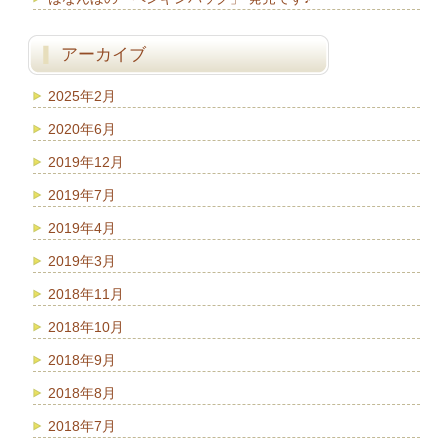
アーカイブ
2025年2月
2020年6月
2019年12月
2019年7月
2019年4月
2019年3月
2018年11月
2018年10月
2018年9月
2018年8月
2018年7月