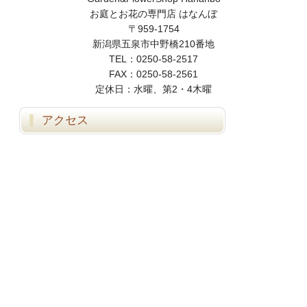
お庭とお花の専門店 はなんぼ
〒959-1754
新潟県五泉市中野橋210番地
TEL：0250-58-2517
FAX：0250-58-2561
定休日：水曜、第2・4木曜
アクセス