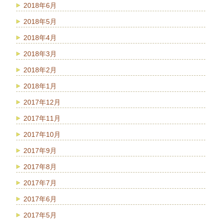
2018年6月
2018年5月
2018年4月
2018年3月
2018年2月
2018年1月
2017年12月
2017年11月
2017年10月
2017年9月
2017年8月
2017年7月
2017年6月
2017年5月