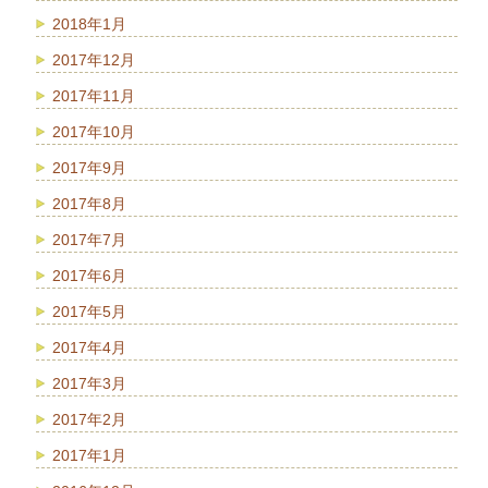
2018年1月
2017年12月
2017年11月
2017年10月
2017年9月
2017年8月
2017年7月
2017年6月
2017年5月
2017年4月
2017年3月
2017年2月
2017年1月