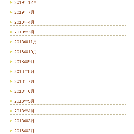
2019年12月
2019年7月
2019年4月
2019年3月
2018年11月
2018年10月
2018年9月
2018年8月
2018年7月
2018年6月
2018年5月
2018年4月
2018年3月
2018年2月