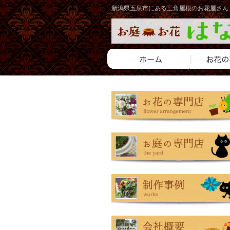
新潟県五泉市にある三角屋根のお花屋さん