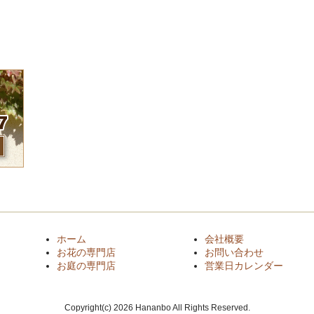
ホーム
会社概要
お花の専門店
お問い合わせ
お庭の専門店
営業日カレンダー
Copyright(c) 2026 Hananbo All Rights Reserved.