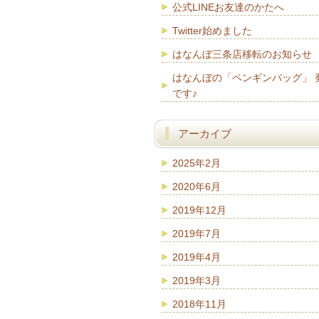
公式LINEお友達のかたへ
Twitter始めました
はなんぼ三条店移転のお知らせ
はなんぼの「ペンギンバッグ」 
です♪
アーカイブ
2025年2月
2020年6月
2019年12月
2019年7月
2019年4月
2019年3月
2018年11月