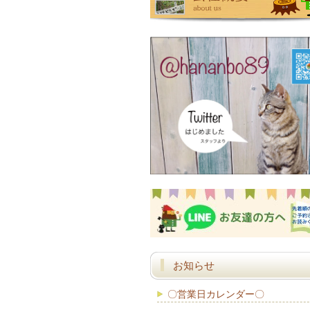
お知らせ
〇営業日カレンダー〇