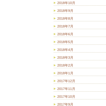
2018年10月
2018年9月
2018年8月
2018年7月
2018年6月
2018年5月
2018年4月
2018年3月
2018年2月
2018年1月
2017年12月
2017年11月
2017年10月
2017年9月