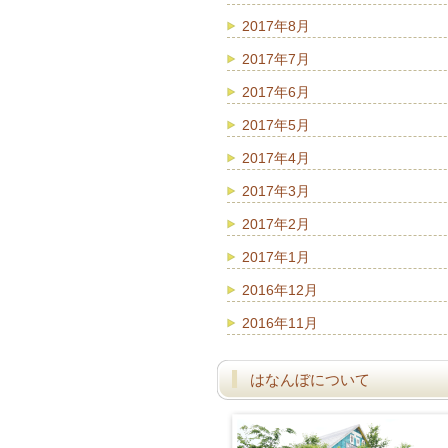
2017年8月
2017年7月
2017年6月
2017年5月
2017年4月
2017年3月
2017年2月
2017年1月
2016年12月
2016年11月
はなんぼについて