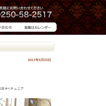
2017年4月23日
新潟 #ペチュニア