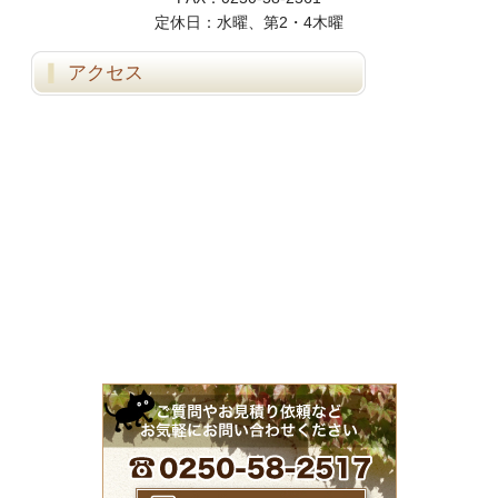
定休日：水曜、第2・4木曜
アクセス