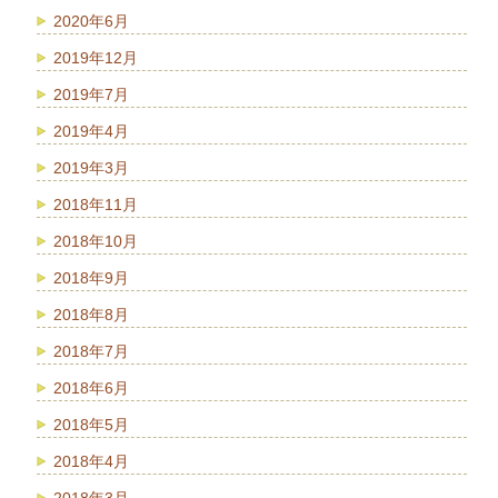
2020年6月
2019年12月
2019年7月
2019年4月
2019年3月
2018年11月
2018年10月
2018年9月
2018年8月
2018年7月
2018年6月
2018年5月
2018年4月