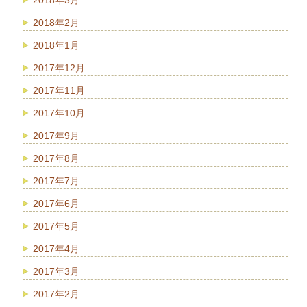
2018年3月
2018年2月
2018年1月
2017年12月
2017年11月
2017年10月
2017年9月
2017年8月
2017年7月
2017年6月
2017年5月
2017年4月
2017年3月
2017年2月